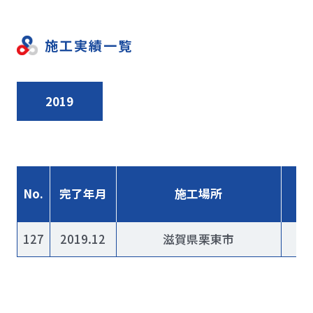
施工実績一覧
2019
No.
完了年月
施工場所
127
2019.12
滋賀県栗東市