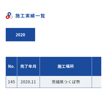
施工実績一覧
2020
No.
完了年月
施工場所
145
2020.11
茨城県つくば市