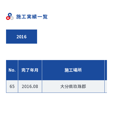
施工実績一覧
2016
No.
完了年月
施工場所
65
2016.08
大分県玖珠郡