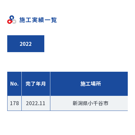
施工実績一覧
2022
No.
完了年月
施工場所
178
2022.11
新潟県小千谷市