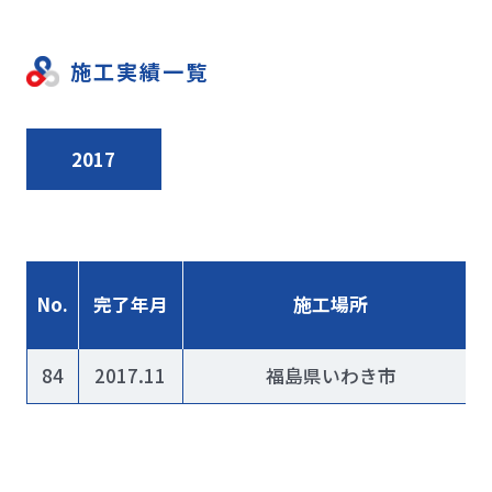
施工実績一覧
2017
No.
完了年月
施工場所
84
2017.11
福島県いわき市