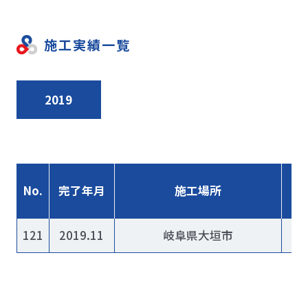
施工実績一覧
2019
No.
完了年月
施工場所
121
2019.11
岐阜県大垣市