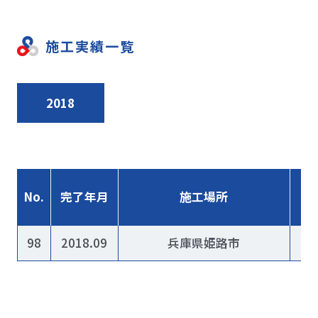
施工実績一覧
2018
No.
完了年月
施工場所
98
2018.09
兵庫県姫路市