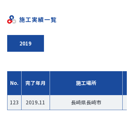
施工実績一覧
2019
No.
完了年月
施工場所
123
2019.11
長崎県長崎市