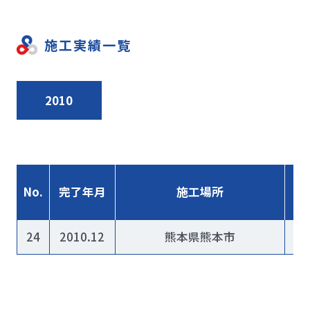
施工実績一覧
2010
No.
完了年月
施工場所
24
2010.12
熊本県熊本市