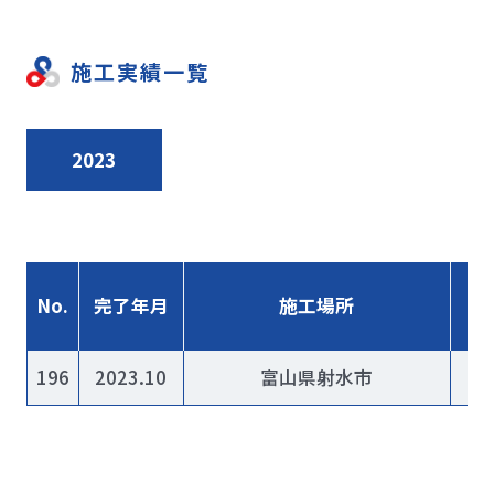
施工実績一覧
2023
No.
完了年月
施工場所
196
2023.10
富山県射水市