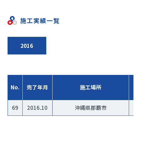
施工実績一覧
2016
No.
完了年月
施工場所
69
2016.10
沖縄県那覇市