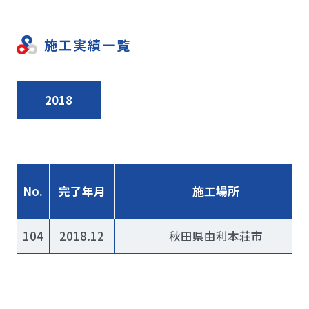
施工実績一覧
2018
No.
完了年月
施工場所
104
2018.12
秋田県由利本荘市