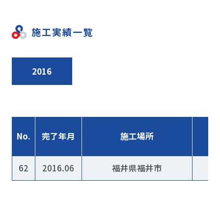
施工実績一覧
2016
No.
完了年月
施工場所
62
2016.06
福井県福井市