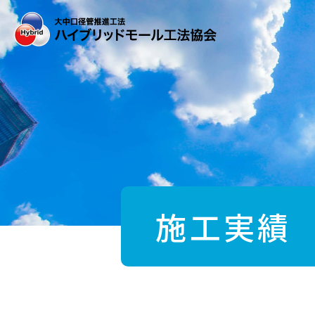
Skip
to
the
content
施工実績