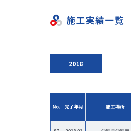
施工実績一覧
2018
No.
完了年月
施工場所
87
2018.01
沖縄県沖縄市