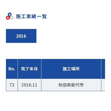
施工実績一覧
2016
No.
完了年月
施工場所
72
2016.11
秋田県能代市