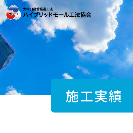
Skip
to
the
content
施工実績