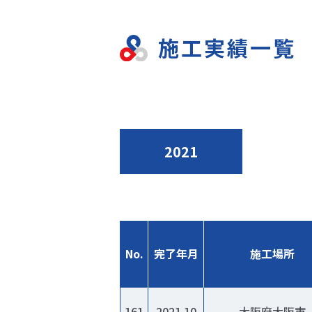
施工実績一覧
2021
No.
完了年月
施工場所
161
2021.10
大阪府大阪市