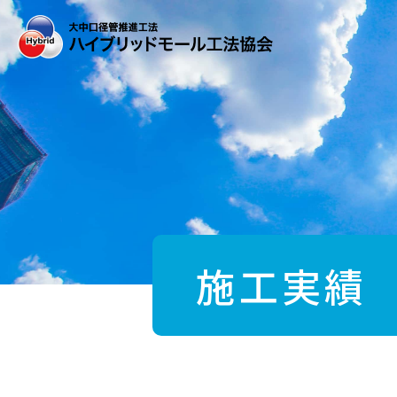
Skip
to
the
content
施工実績