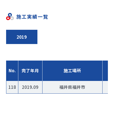
施工実績一覧
2019
No.
完了年月
施工場所
118
2019.09
福井県福井市