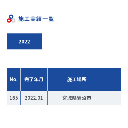
施工実績一覧
2022
No.
完了年月
施工場所
165
2022.01
宮城県岩沼市