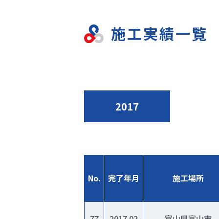
施工実績一覧
2017
No.
完了年月
施工場所
77
2017.02
富山県富山市