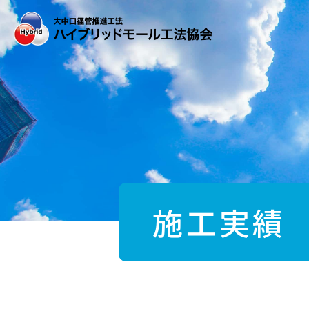
Skip
to
the
content
施工実績