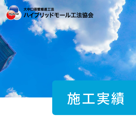
Skip
to
the
content
施工実績