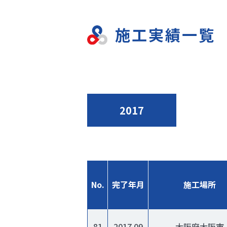
施工実績一覧
2017
No.
完了年月
施工場所
81
2017.09
大阪府大阪市