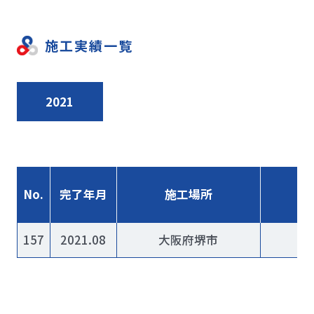
施工実績一覧
2021
No.
完了年月
施工場所
157
2021.08
大阪府堺市