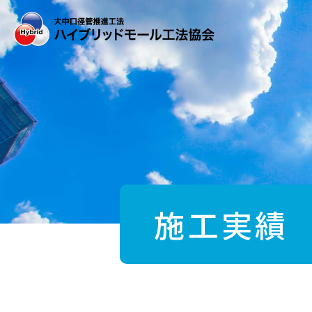
Skip
to
the
content
施工実績