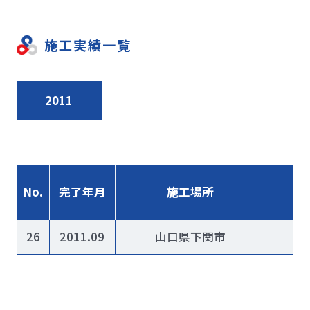
施工実績一覧
2011
No.
完了年月
施工場所
26
2011.09
山口県下関市