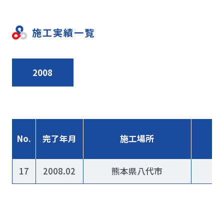
施工実績一覧
2008
No.
完了年月
施工場所
17
2008.02
熊本県八代市