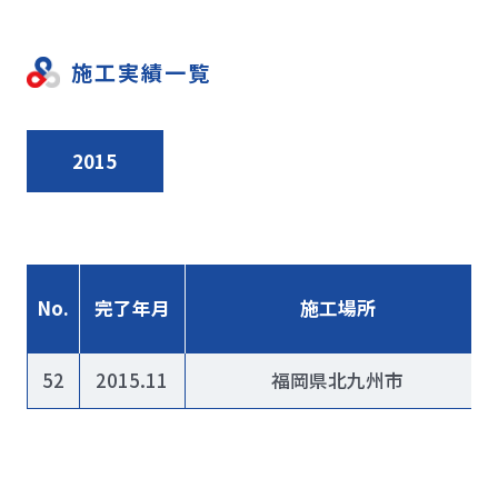
施工実績一覧
2015
No.
完了年月
施工場所
52
2015.11
福岡県北九州市