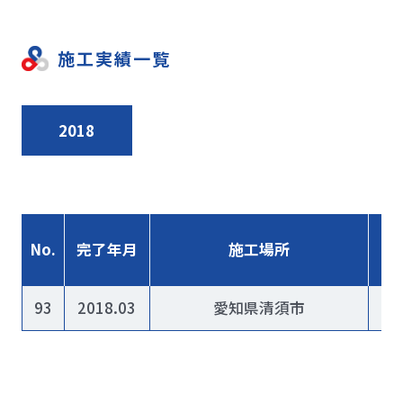
施工実績一覧
2018
No.
完了年月
施工場所
93
2018.03
愛知県清須市