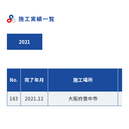
施工実績一覧
2021
No.
完了年月
施工場所
163
2021.12
大阪府豊中市