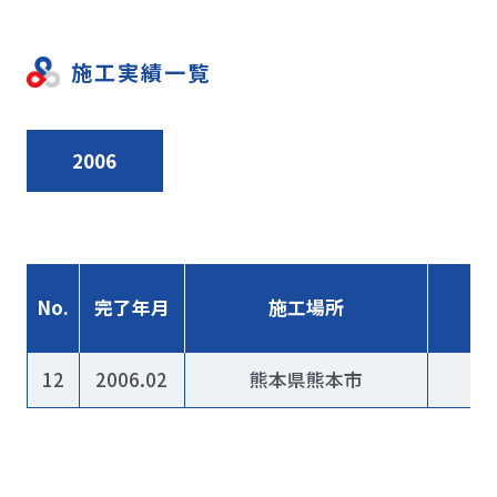
施工実績一覧
2006
No.
完了年月
施工場所
12
2006.02
熊本県熊本市