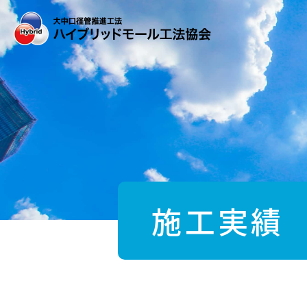
Skip
to
the
content
施工実績