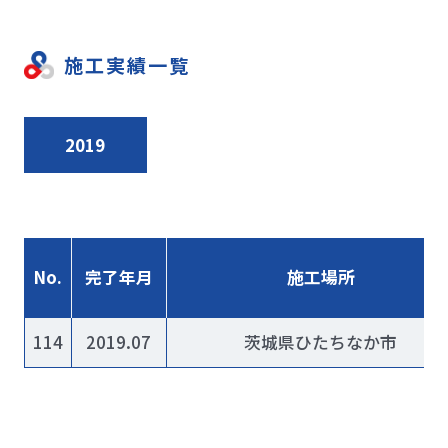
施工実績一覧
2019
No.
完了年月
施工場所
114
2019.07
茨城県ひたちなか市