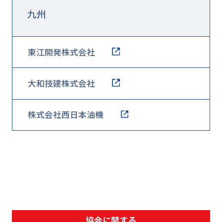
九州
東江開発株式会社
大和技建株式会社
株式会社西日本油機
協会に関する