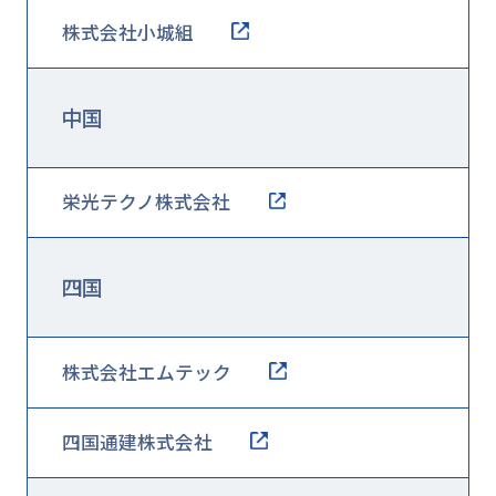
株式会社小城組
中国
栄光テクノ株式会社
四国
株式会社エムテック
四国通建株式会社