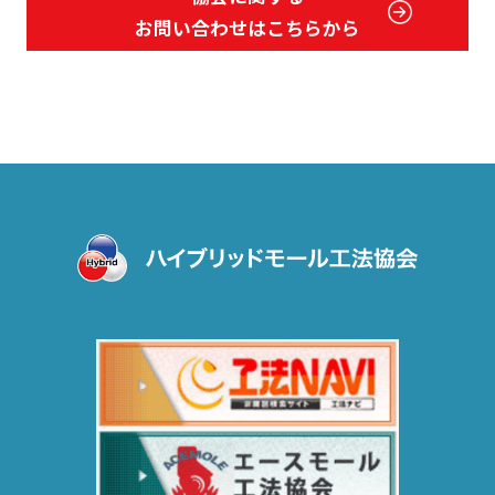
お問い合わせはこちらから