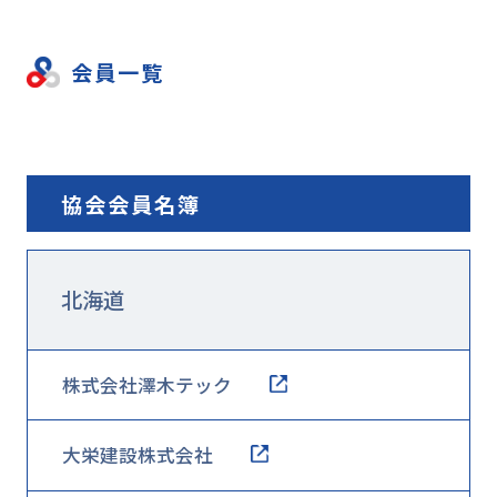
会員一覧
協会会員名簿
北海道
株式会社澤木テック
大栄建設株式会社