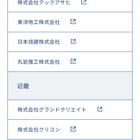
株式会社テックアサヒ
東洋地工株式会社
日本技建株式会社
丸岩推工株式会社
近畿
株式会社グランドクリエイト
株式会社クリコン