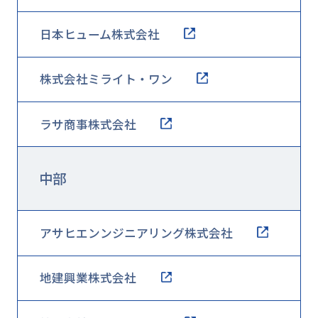
日本ヒューム株式会社
株式会社ミライト・ワン
ラサ商事株式会社
中部
アサヒエンンジニアリング株式会社
地建興業株式会社