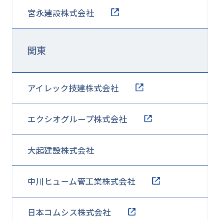
宮永建設株式会社
関東
アイレック技建株式会社
エクシオグループ株式会社
大起建設株式会社
中川ヒューム管工業株式会社
日本コムシス株式会社