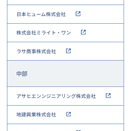
日本ヒューム株式会社
株式会社ミライト・ワン
ラサ商事株式会社
中部
アサヒエンンジニアリング株式会社
地建興業株式会社