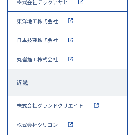
株式会社テックアサヒ
東洋地工株式会社
日本技建株式会社
丸岩推工株式会社
近畿
株式会社グランドクリエイト
株式会社クリコン