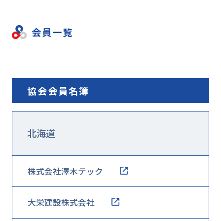
会員一覧
協会会員名簿
北海道
株式会社澤木テック
大栄建設株式会社