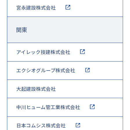
宮永建設株式会社
関東
アイレック技建株式会社
エクシオグループ株式会社
大起建設株式会社
中川ヒューム管工業株式会社
日本コムシス株式会社