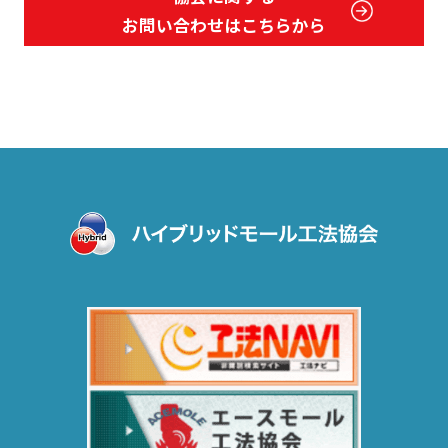
お問い合わせはこちらから