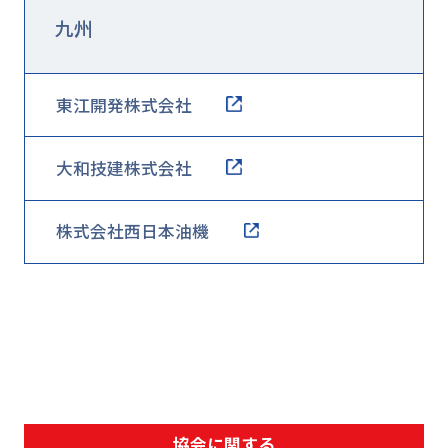
九州
東江開発株式会社
大和技建株式会社
株式会社西日本油機
協会に関する