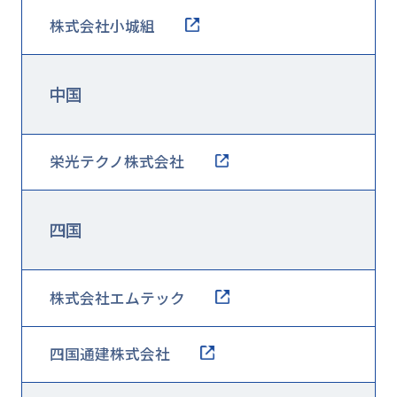
株式会社小城組
中国
栄光テクノ株式会社
四国
株式会社エムテック
四国通建株式会社